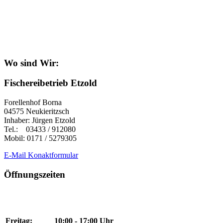
Wo sind Wir:
Fischereibetrieb Etzold
Forellenhof Borna
04575 Neukieritzsch
Inhaber: Jürgen Etzold
Tel.: 03433 / 912080
Mobil: 0171 / 5279305
E-Mail Konaktformular
Öffnungszeiten
Freitag:
10:00 - 17:00 Uhr