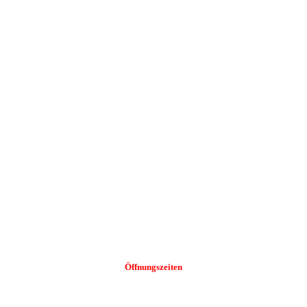
Öffnungszeiten