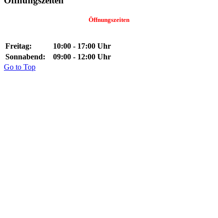
Öffnungszeiten
Öffnungszeiten
Freitag:
10:00 - 17:00 Uhr
Sonnabend:
09:00 - 12:00 Uhr
Go to Top